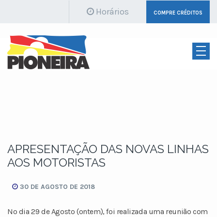
Horários
COMPRE CRÉDITOS
APRESENTAÇÃO DAS NOVAS LINHAS
AOS MOTORISTAS
30 DE AGOSTO DE 2018
No dia 29 de Agosto (ontem), foi realizada uma reunião com