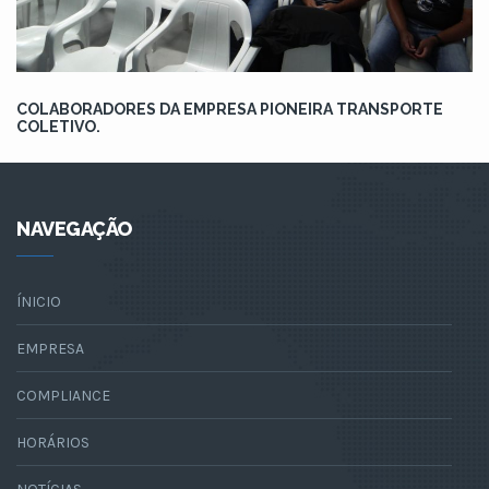
COLABORADORES DA EMPRESA PIONEIRA TRANSPORTE
COLETIVO.
NAVEGAÇÃO
ÍNICIO
EMPRESA
COMPLIANCE
HORÁRIOS