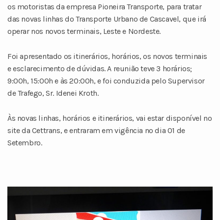
os motoristas da empresa Pioneira Transporte, para tratar
das novas linhas do Transporte Urbano de Cascavel, que irá
operar nos novos terminais, Leste e Nordeste.
Foi apresentado os itinerários, horários, os novos terminais
e esclarecimento de dúvidas. A reunião teve 3 horários;
9:00h, 15:00h e às 20:00h, e foi conduzida pelo Supervisor
de Trafego, Sr. Idenei Kroth.
Às novas linhas, horários e itinerários, vai estar disponível no
site da Cettrans, e entraram em vigência no dia 01 de
Setembro.